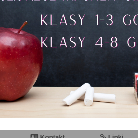
Kontakt
Linki