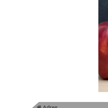
Adres