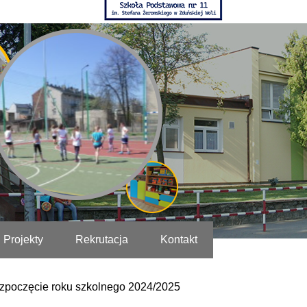
Projekty
Rekrutacja
Kontakt
zpoczęcie roku szkolnego 2024/2025