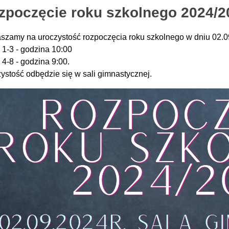
zpoczęcie roku szkolnego 2024/2
szamy na uroczystość rozpoczęcia roku szkolnego w dniu 02.0
 1-3 - godzina 10:00
 4-8 - godzina 9:00.
ystość odbędzie się w sali gimnastycznej.