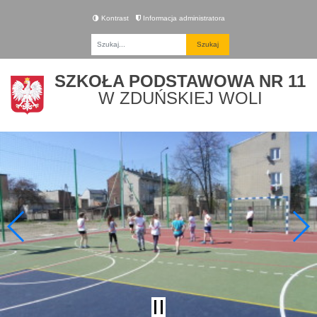
Kontrast
Informacja administratora
Fraza
SZKOŁA PODSTAWOWA NR 11
W ZDUŃSKIEJ WOLI