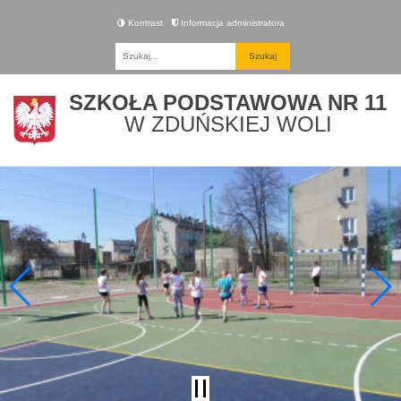
Kontrast
Informacja administratora
Fraza
SZKOŁA PODSTAWOWA NR 11
W ZDUŃSKIEJ WOLI