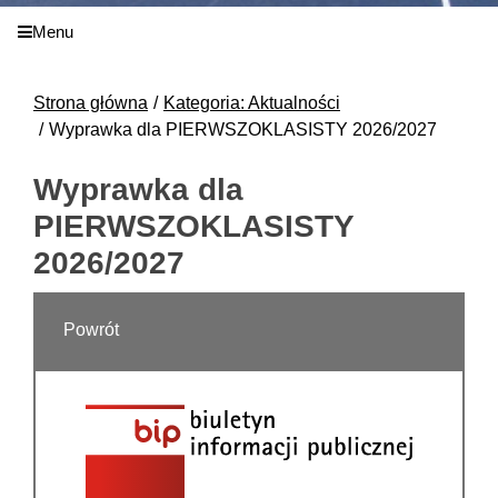
Menu
Strona główna
Kategoria: Aktualności
Wyprawka dla PIERWSZOKLASISTY 2026/2027
Wyprawka dla
PIERWSZOKLASISTY
2026/2027
Powrót