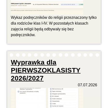
Wykaz podręczników do religii przeznaczony tylko
dla rodziców klas I-IV. W pozostałych klasach
zajęcia religii będą odbywały się bez
podręczników.
Wyprawka dla
PIERWSZOKLASISTY
2026/2027
07.07.2026