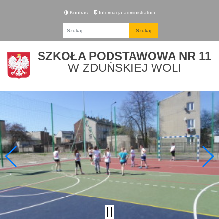
Kontrast
Informacja administratora
Fraza
SZKOŁA PODSTAWOWA NR 11
W ZDUŃSKIEJ WOLI