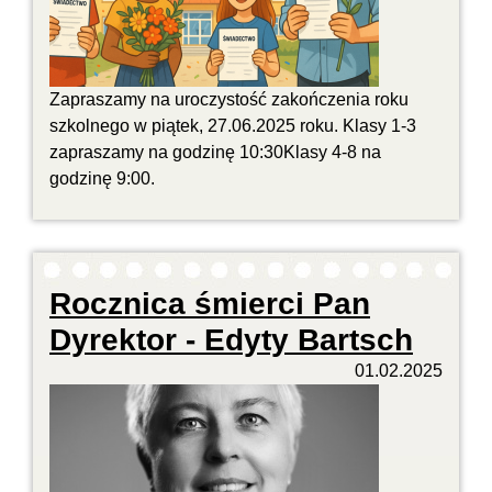
Zapraszamy na uroczystość zakończenia roku
szkolnego w piątek, 27.06.2025 roku. Klasy 1-3
zapraszamy na godzinę 10:30Klasy 4-8 na
godzinę 9:00.
Rocznica śmierci Pan
Dyrektor - Edyty Bartsch
01.02.2025