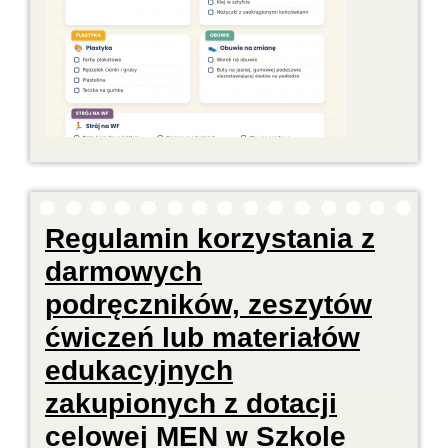
Regulamin korzystania z
darmowych
podręczników, zeszytów
ćwiczeń lub materiałów
edukacyjnych
zakupionych z dotacji
celowej MEN w Szkole