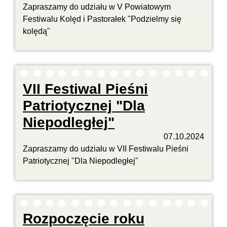
Zapraszamy do udziału w V Powiatowym
Festiwalu Kolęd i Pastorałek "Podzielmy się
kolędą"
VII Festiwal Pieśni
Patriotycznej "Dla
Niepodległej"
07.10.2024
Zapraszamy do udziału w VII Festiwalu Pieśni
Patriotycznej "Dla Niepodległej"
Rozpoczęcie roku