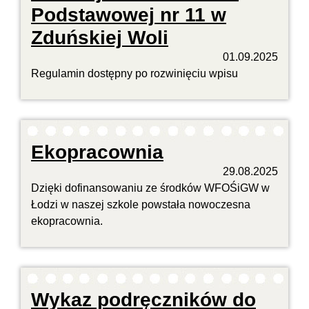
Podstawowej nr 11 w
Zduńskiej Woli
01.09.2025
Regulamin dostępny po rozwinięciu wpisu
Ekopracownia
29.08.2025
Dzięki dofinansowaniu ze środków WFOŚiGW w
Łodzi w naszej szkole powstała nowoczesna
ekopracownia.
Wykaz podręczników do