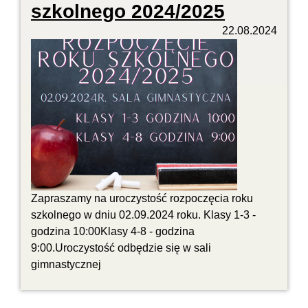
szkolnego 2024/2025
22.08.2024
Zapraszamy na uroczystość rozpoczęcia roku
szkolnego w dniu 02.09.2024 roku. Klasy 1-3 -
godzina 10:00Klasy 4-8 - godzina
9:00.Uroczystość odbędzie się w sali
gimnastycznej