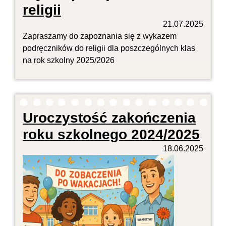
religii
21.07.2025
Zapraszamy do zapoznania się z wykazem
podręczników do religii dla poszczególnych klas
na rok szkolny 2025/2026
Uroczystość zakończenia
roku szkolnego 2024/2025
18.06.2025