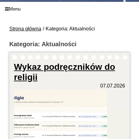
Menu
Strona główna
Kategoria: Aktualności
Kategoria: Aktualności
Wykaz podręczników do
religii
07.07.2026