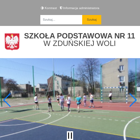
Kontrast
Informacja administratora
Fraza
SZKOŁA PODSTAWOWA NR 11
W ZDUŃSKIEJ WOLI