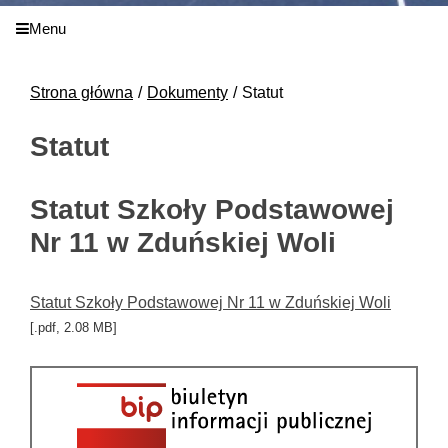
Menu
Strona główna
Dokumenty
Statut
Statut
Statut Szkoły Podstawowej
Nr 11 w Zduńskiej Woli
Statut Szkoły Podstawowej Nr 11 w Zduńskiej Woli
[.pdf, 2.08 MB]