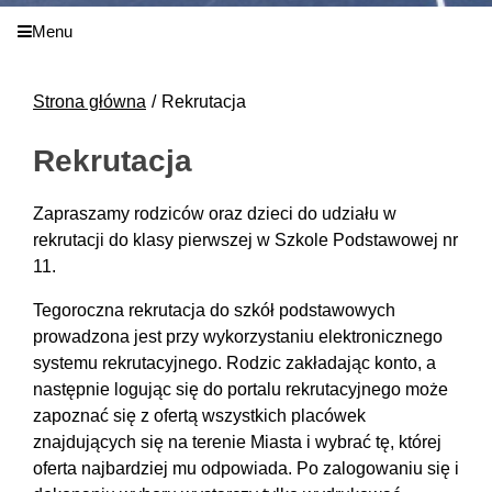
Menu
Strona główna
Rekrutacja
Rekrutacja
Zapraszamy rodziców oraz dzieci do udziału w
rekrutacji do klasy pierwszej w Szkole Podstawowej nr
11.
Tegoroczna rekrutacja do szkół podstawowych
prowadzona jest przy wykorzystaniu elektronicznego
systemu rekrutacyjnego. Rodzic zakładając konto, a
następnie logując się do portalu rekrutacyjnego może
zapoznać się z ofertą wszystkich placówek
znajdujących się na terenie Miasta i wybrać tę, której
oferta najbardziej mu odpowiada. Po zalogowaniu się i