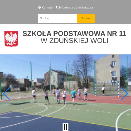
Kontrast
Informacja administratora
Fraza
SZKOŁA PODSTAWOWA NR 11
W ZDUŃSKIEJ WOLI