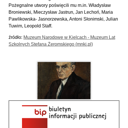
Pożegnalne utwory poświęcili mu m.in. Władysław
Broniewski, Mieczysław Jastrun, Jan Lechoń, Maria
Pawlikowska- Jasnorzewska, Antoni Słonimski, Julian
Tuwim, Leopold Staff.
źródło:
Muzeum Narodowe w Kielcach - Muzeum Lat
Szkolnych Stefana Żeromskiego (mnki.pl)