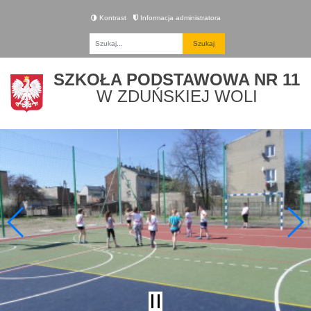
Kontrast
Informacja administratora
Fraza
SZKOŁA PODSTAWOWA NR 11
W ZDUŃSKIEJ WOLI