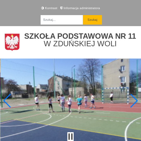
Kontrast
Informacja administratora
Fraza
SZKOŁA PODSTAWOWA NR 11
W ZDUŃSKIEJ WOLI