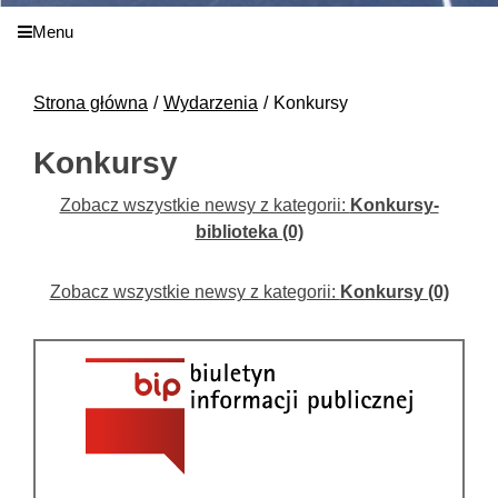
Menu
Strona główna
Wydarzenia
Konkursy
Konkursy
Zobacz wszystkie newsy z kategorii:
Konkursy-
biblioteka (0)
Zobacz wszystkie newsy z kategorii:
Konkursy (0)