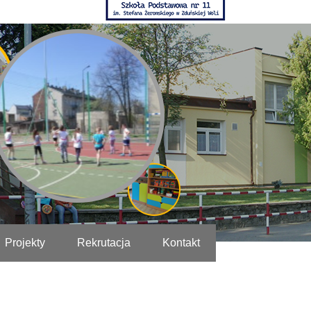
Projekty
Rekrutacja
Kontakt