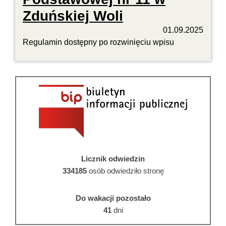
Zduńskiej Woli
01.09.2025
Regulamin dostępny po rozwinięciu wpisu
Licznik odwiedzin
334185
osób odwiedziło stronę
Do wakacji pozostało
41
dni