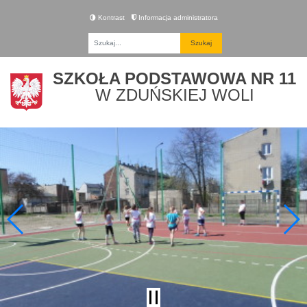
Kontrast
Informacja administratora
Fraza
SZKOŁA PODSTAWOWA NR 11
W ZDUŃSKIEJ WOLI