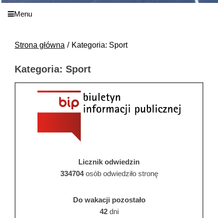
Menu
Strona główna
Kategoria: Sport
Kategoria: Sport
Licznik odwiedzin
334704
osób odwiedziło stronę
Do wakacji pozostało
42
dni