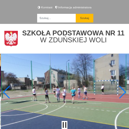
Kontrast
Informacja administratora
Fraza
SZKOŁA PODSTAWOWA NR 11
W ZDUŃSKIEJ WOLI