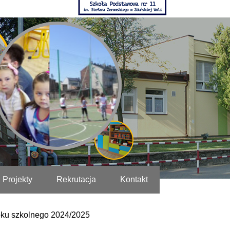
Projekty
Rekrutacja
Kontakt
oku szkolnego 2024/2025