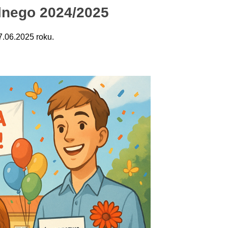
lnego 2024/2025
7.06.2025 roku.