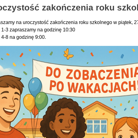
oczystość zakończenia roku szko
szamy na uroczystość zakończenia roku szkolnego w piątek, 2
 1-3 zapraszamy na godzinę 10:30
 4-8 na godzinę 9:00.