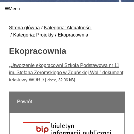
Menu
Strona główna
Kategoria: Aktualności
Kategoria: Projekty
Ekopracownia
Ekopracownia
„Utworzenie ekopracowni Szkoła Podstawowa nr 11
im. Stefana Żeromskiego w Zduńskiej Woli” dokument
tekstowy WORD
[.docx, 32.06 kB]
Powrót