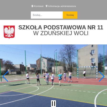
Kontrast
Informacja administratora
Fraza
SZKOŁA PODSTAWOWA NR 11
W ZDUŃSKIEJ WOLI