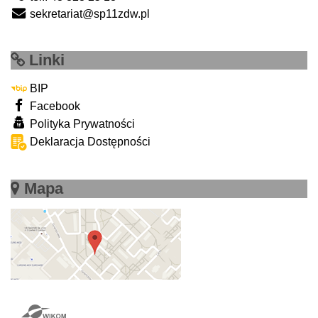
sekretariat@sp11zdw.pl
Linki
BIP
Facebook
Polityka Prywatności
Deklaracja Dostępności
Mapa